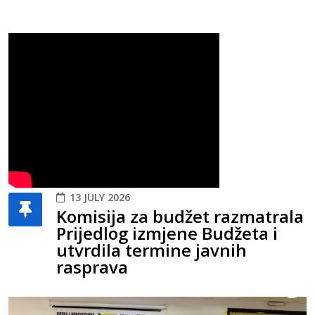
13 JULY 2026
Komisija za budžet razmatrala
Prijedlog izmjene Budžeta i
utvrdila termine javnih
rasprava