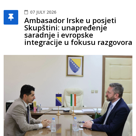
07 JULY 2026
Ambasador Irske u posjeti
Skupštini: unapređenje
saradnje i evropske
integracije u fokusu razgovora