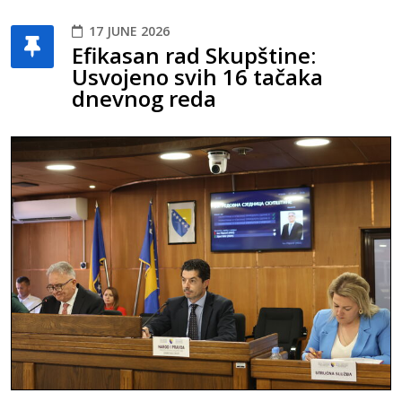
17 JUNE 2026
Efikasan rad Skupštine:
Usvojeno svih 16 tačaka
dnevnog reda