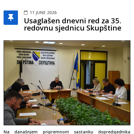
11 JUNE 2026
Usaglašen dnevni red za 35.
redovnu sjednicu Skupštine
Na današnjem pripremnom sastanku dopredsjednika