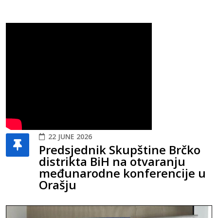
22 JUNE 2026
Predsjednik Skupštine Brčko
distrikta BiH na otvaranju
međunarodne konferencije u
Orašju