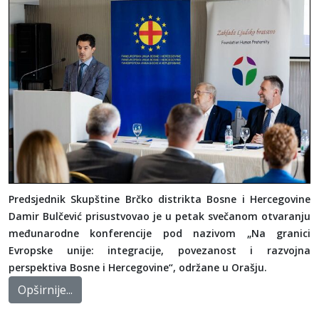
Predsjednik Skupštine Brčko distrikta Bosne i Hercegovine
Damir Bulčević prisustvovao je u petak svečanom otvaranju
međunarodne konferencije pod nazivom „Na granici
Evropske unije: integracije, povezanost i razvojna
perspektiva Bosne i Hercegovine“, održane u Orašju.
Opširnije...