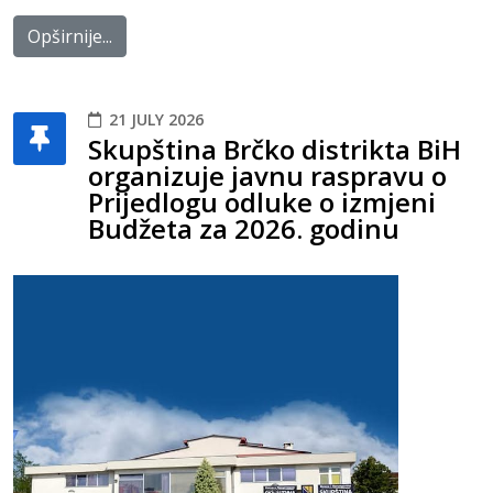
Opširnije...
21 JULY 2026
Skupština Brčko distrikta BiH
organizuje javnu raspravu o
Prijedlogu odluke o izmjeni
Budžeta za 2026. godinu