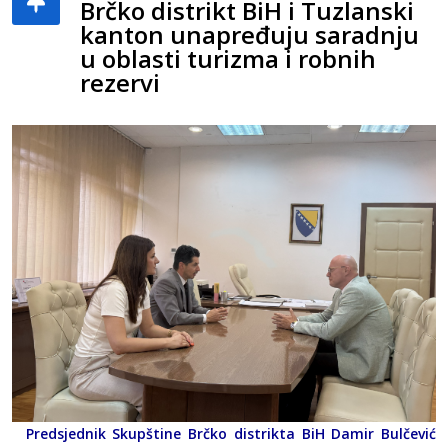
Brčko distrikt BiH i Tuzlanski
kanton unapređuju saradnju
u oblasti turizma i robnih
rezervi
Predsjednik Skupštine Brčko distrikta BiH Damir Bulčević