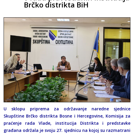
Brčko distrikta BiH
U sklopu priprema za održavanje naredne sjednice
Skupštine Brčko distrikta Bosne i Hercegovine, Komisija za
praćenje rada Vlade, institucija Distrikta i predstavke
građana održala je svoju 27. sjednicu na kojoj su razmatrani