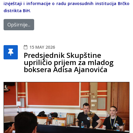
izvještaji i informacije o radu pravosudnih institucija Brčko
distrikta BiH.
Opširnije...
15 MAY 2026
Predsjednik Skupštine
upriličio prijem za mladog
boksera Adisa Ajanovića