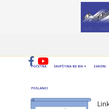
POČETNA
SKUPŠTINA BD BIH
ZAKONI
POSLANICI
Lin