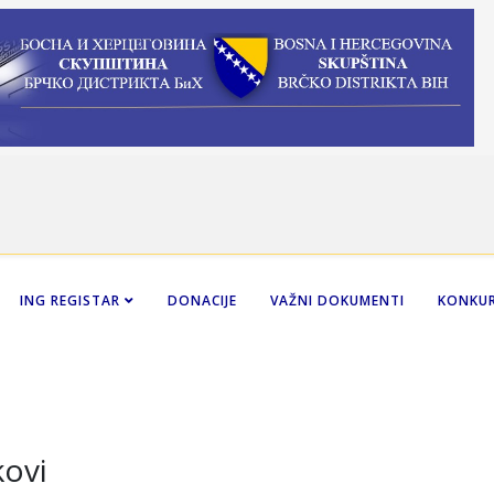
ING REGISTAR
DONACIJE
VAŽNI DOKUMENTI
KONKUR
kovi