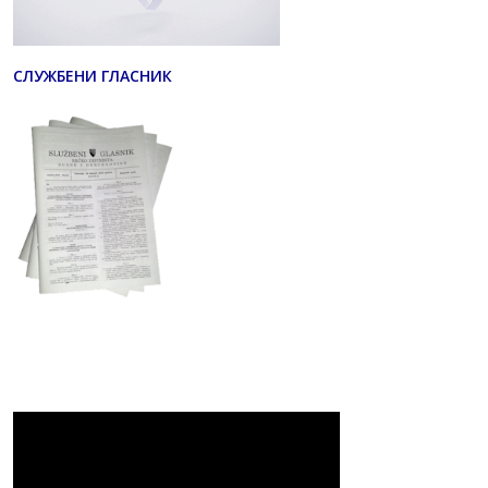
СЛУЖБЕНИ ГЛАСНИК