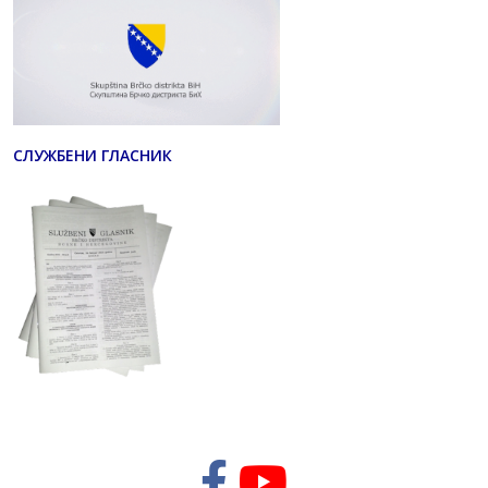
СЛУЖБЕНИ ГЛАСНИК