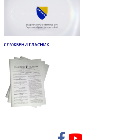
СЛУЖБЕНИ ГЛАСНИК