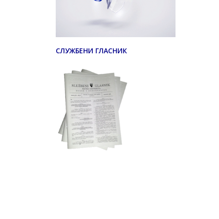
СЛУЖБЕНИ ГЛАСНИК