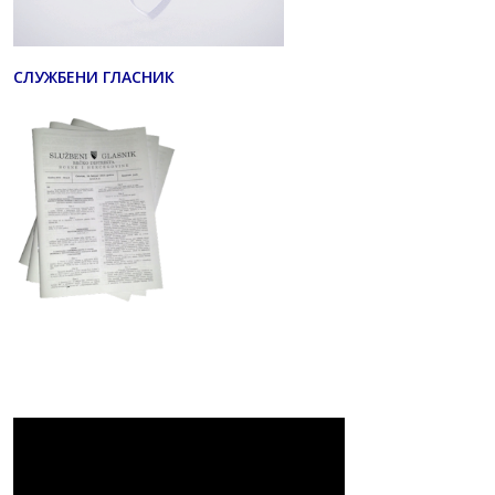
СЛУЖБЕНИ ГЛАСНИК