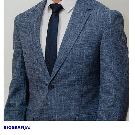
BIOGRAFIJA: