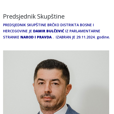
Predsjednik Skupštine
PREDSJEDNIK SKUPŠTINE BRČKO DISTRIKTA BOSNE I
HERCEGOVINE JE
DAMIR BULČEVIĆ
IZ PARLAMENTARNE
STRANKE
NAROD I PRAVDA
. IZABRAN JE 29.11.2024. godine.