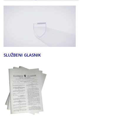
SLUŽBENI GLASNIK