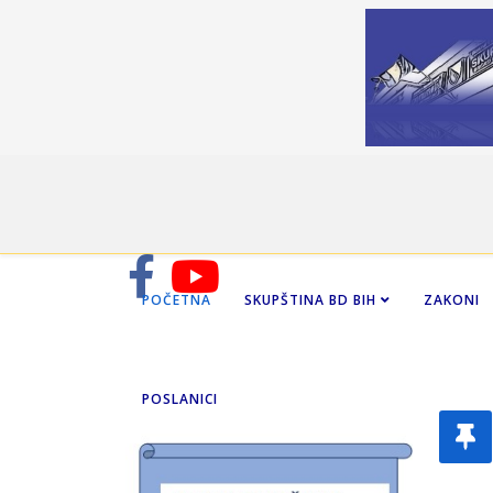
POČETNA
SKUPŠTINA BD BIH
ZAKONI
POSLANICI