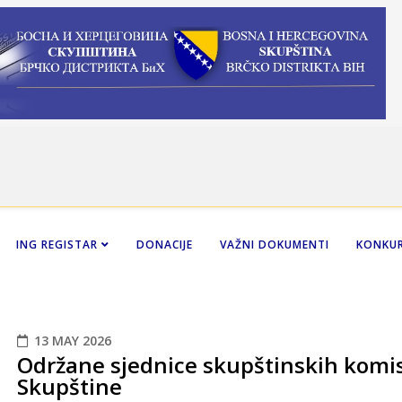
ING REGISTAR
DONACIJE
VAŽNI DOKUMENTI
KONKUR
13 MAY 2026
Održane sjednice skupštinskih komisi
Skupštine