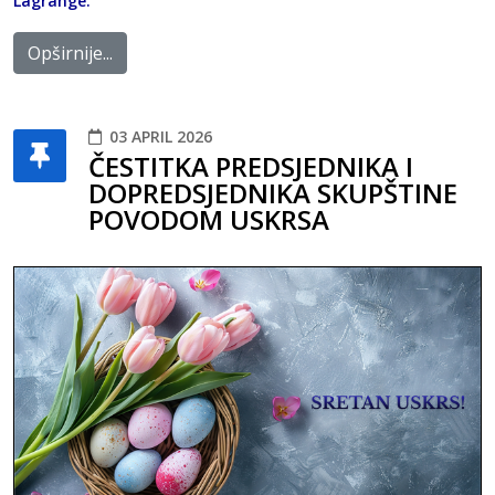
Lagrange.
Opširnije...
03 APRIL 2026
ČESTITKA PREDSJEDNIKA I
DOPREDSJEDNIKA SKUPŠTINE
POVODOM USKRSA