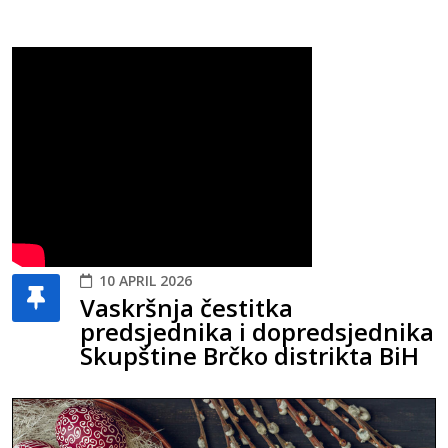
10 APRIL 2026
Vaskršnja čestitka
predsjednika i dopredsjednika
Skupštine Brčko distrikta BiH