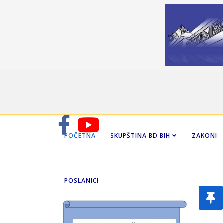
POČETNA
SKUPŠTINA BD BIH
ZAKONI
POSLANICI