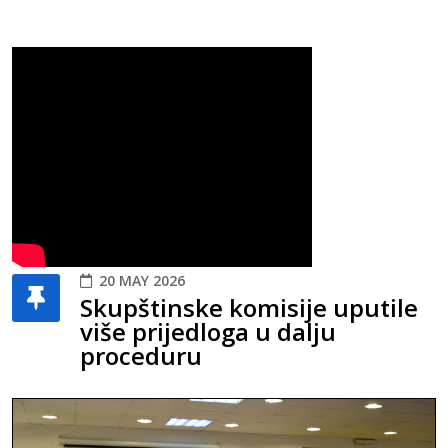
20 MAY 2026
Skupštinske komisije uputile
više prijedloga u dalju
proceduru