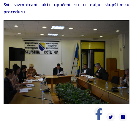
Svi razmatrani akti upućeni su u dalju skupštinsku
proceduru.