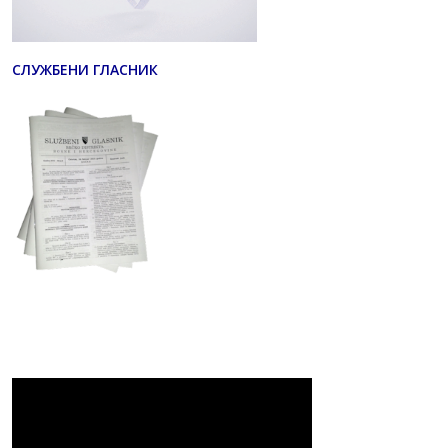
СЛУЖБЕНИ ГЛАСНИК