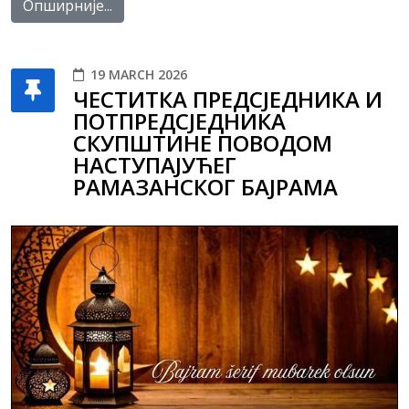
Опширније...
19 MARCH 2026
ЧЕСТИТКА ПРЕДСЈЕДНИКА И
ПОТПРЕДСЈЕДНИКА
СКУПШТИНЕ ПОВОДОМ
НАСТУПАЈУЋЕГ
РАМАЗАНСКОГ БАЈРАМА