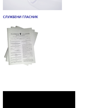
СЛУЖБЕНИ ГЛАСНИК