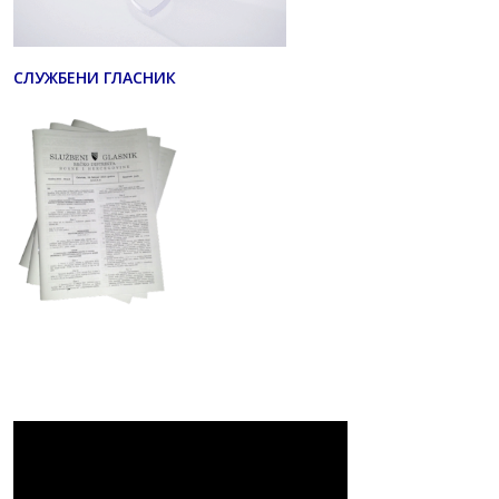
СЛУЖБЕНИ ГЛАСНИК