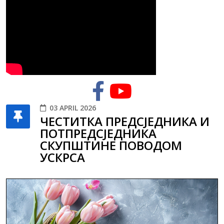
03 APRIL 2026
ЧЕСТИТКА ПРЕДСЈЕДНИКА И
ПОТПРЕДСЈЕДНИКА
СКУПШТИНЕ ПОВОДОМ
УСКРСА