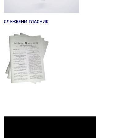
СЛУЖБЕНИ ГЛАСНИК