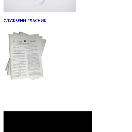
СЛУЖБЕНИ ГЛАСНИК