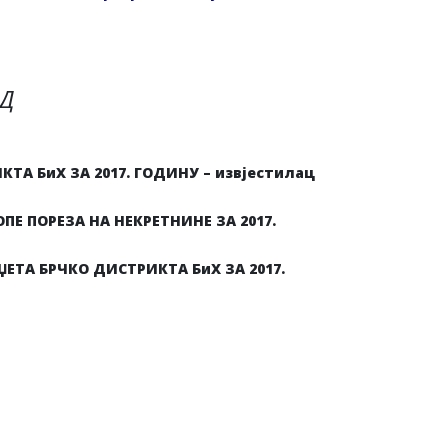
 Д
ТА БиХ ЗА 2017. ГОДИНУ – извјестилац
Е ПОРЕЗА НА НЕКРЕТНИНЕ ЗА 2017.
ЕТА БРЧКО ДИСТРИКТА БиХ ЗА 2017.