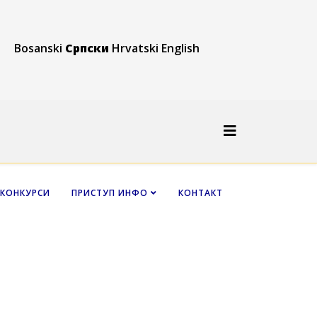
Bosanski
Српски
Hrvatski
English
КОНКУРСИ
ПРИСТУП ИНФО
КОНТАКТ