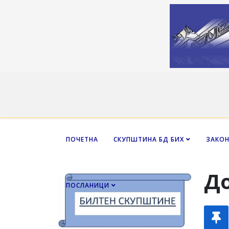
ПОЧЕТНА
СКУПШТИНА БД БИХ
ЗАКО
Д
ПОСЛАНИЦИ