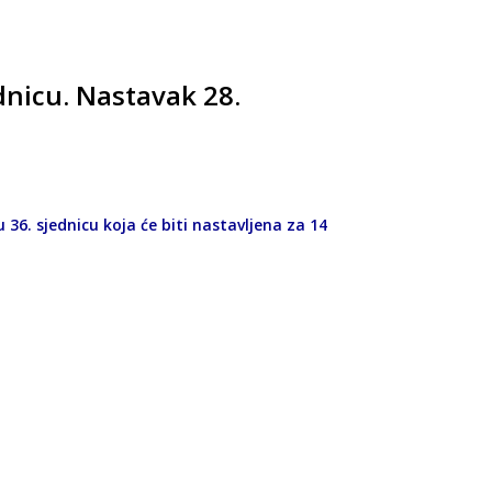
dnicu. Nastavak 28.
 36. sjednicu koja će biti nastavljena za 14