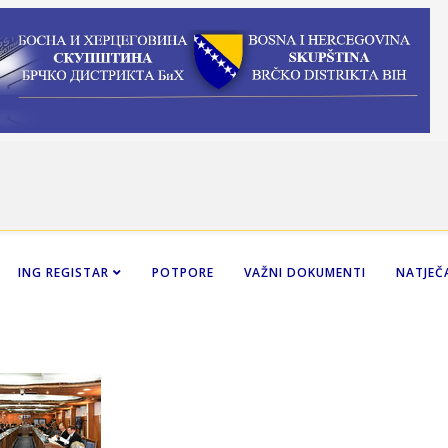
ING REGISTAR
POTPORE
VAŽNI DOKUMENTI
NATJEČA