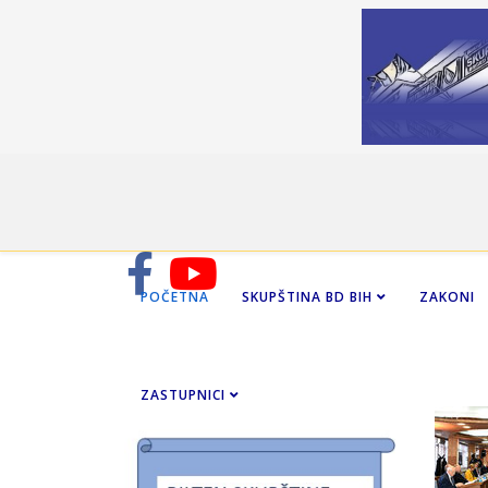
POČETNA
SKUPŠTINA BD BIH
ZAKONI
ZASTUPNICI