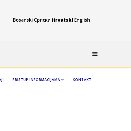
Bosanski
Српски
Hrvatski
English
JI
PRISTUP INFORMACIJAMA
KONTAKT