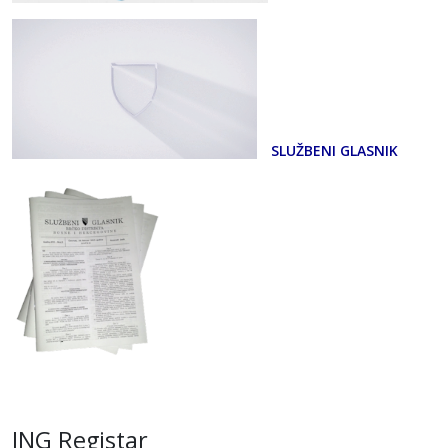
SLUŽBENI GLASNIK
ING Registar