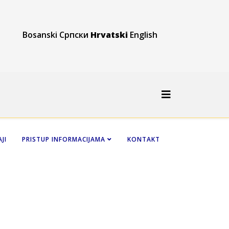
Bosanski
Српски
Hrvatski
English
JI
PRISTUP INFORMACIJAMA
KONTAKT