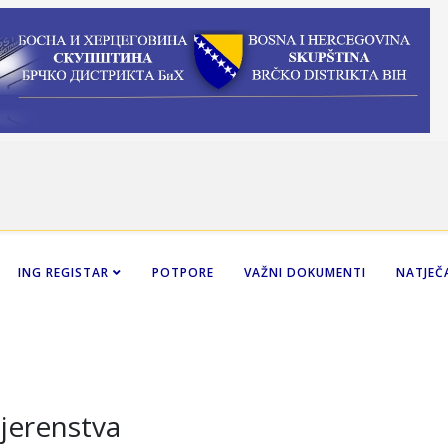
ING REGISTAR
POTPORE
VAŽNI DOKUMENTI
NATJEČA
jerenstva