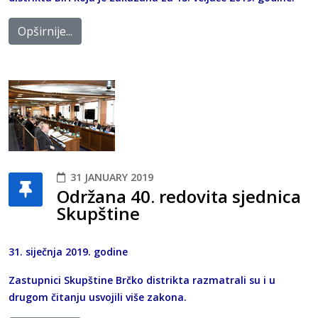
Opširnije...
31 JANUARY 2019
Održana 40. redovita sjednica
Skupštine
31. siječnja 2019. godine
Zastupnici Skupštine Brčko distrikta razmatrali su i u
drugom čitanju usvojili više zakona.