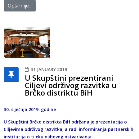
Opširnije...
31 JANUARY 2019
U Skupštini prezentirani
Ciljevi održivog razvitka u
Brčko distriktu BiH
30. siječnja 2019. godine
U Skupštini Brčko distrikta BiH održana je prezentacija o
Ciljevima održivog razvitka, a radi informiranja partnerskih
institucija o tijeku njihovog ostvarivanja.