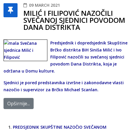
09 MARCH 2021
MILIĆ I FILIPOVIĆ NAZOČILI
SVEČANOJ SJEDNICI POVODOM
DANA DISTRIKTA
Predsjednik i dopredsjednik Skupštine
Brčko distrikta BiH Siniša Milić i Ivo
Filipović nazočili su svečanoj sjednici
povodom Dana Distrikta, koja je
održana u Domu kulture.
Sjednici je pored predstavnika izvršne i zakonodavne vlasti
nazočio i supervizor za Brčko Michael Scanlan.
Opširnije...
PREDSJEDNIK SKUPŠTINE NAZOČIO SVEČANOM