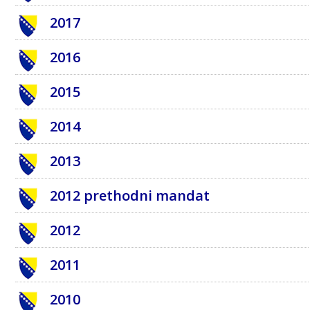
2017
2016
2015
2014
2013
2012 prethodni mandat
2012
2011
2010