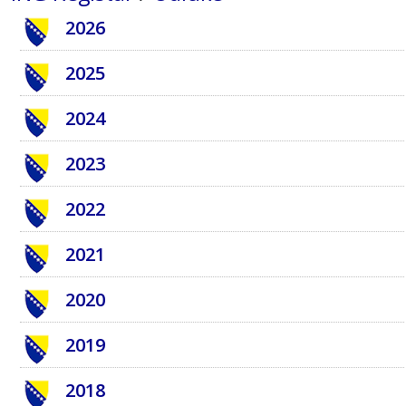
2026
2025
2024
2023
2022
2021
2020
2019
2018