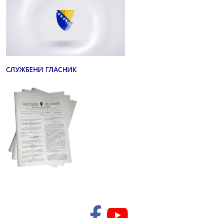
СЛУЖБЕНИ ГЛАСНИК