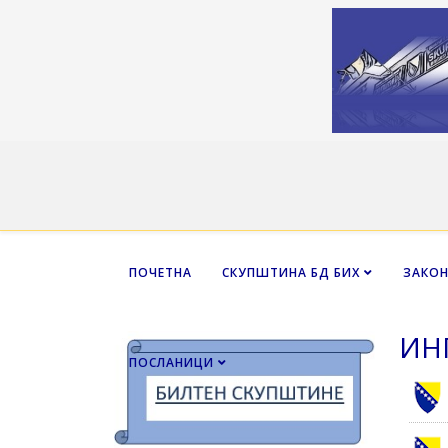
ПОЧЕТНА
СКУПШТИНА БД БИХ
ЗАКО
ИНГ
ПОСЛАНИЦИ