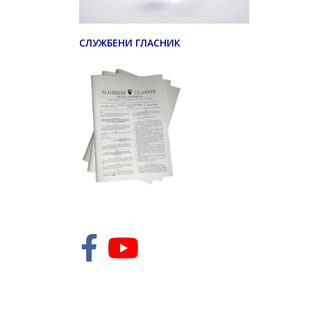
СЛУЖБЕНИ ГЛАСНИК