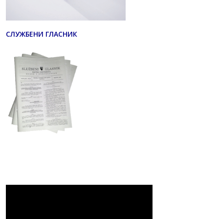
СЛУЖБЕНИ ГЛАСНИК