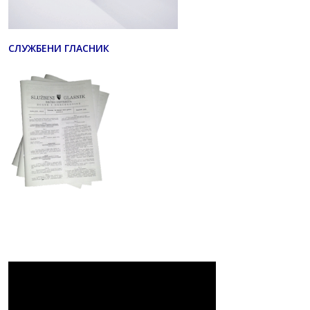
СЛУЖБЕНИ ГЛАСНИК