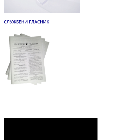
СЛУЖБЕНИ ГЛАСНИК