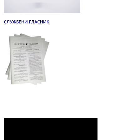
СЛУЖБЕНИ ГЛАСНИК