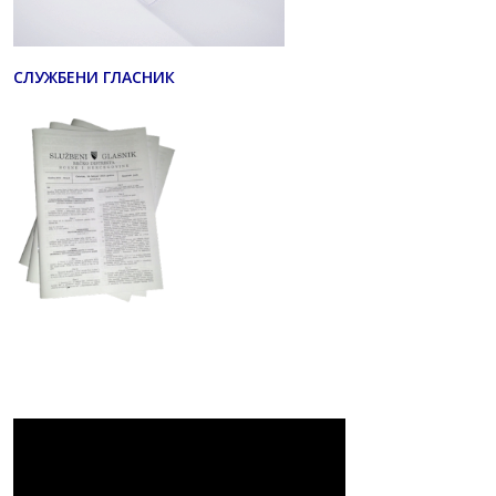
СЛУЖБЕНИ ГЛАСНИК