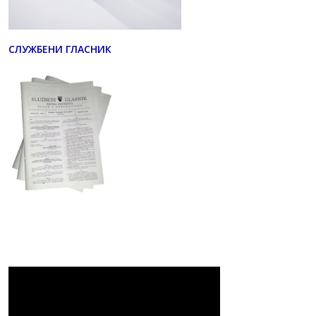
СЛУЖБЕНИ ГЛАСНИК