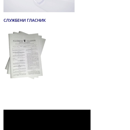
СЛУЖБЕНИ ГЛАСНИК