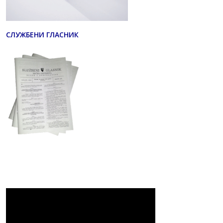
СЛУЖБЕНИ ГЛАСНИК