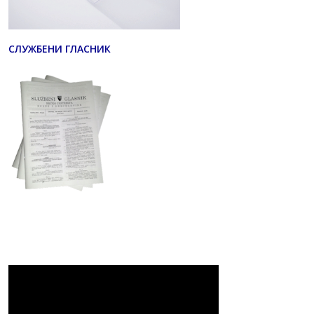
СЛУЖБЕНИ ГЛАСНИК