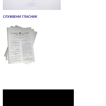
СЛУЖБЕНИ ГЛАСНИК