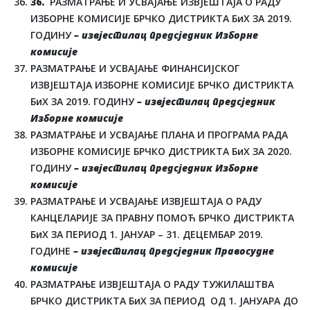
36.
РАЗМАТРАЊЕ И УСВАЈАЊЕ ИЗВЈЕШТАЈА О РАДУ
ИЗБОРНЕ КОМИСИЈЕ БРЧКО ДИСТРИКТА БиХ ЗА 2019.
ГОДИНУ
– извјестилац предсједник Изборне
комисије
РАЗМАТРАЊЕ И УСВАЈАЊЕ ФИНАНСИЈСКОГ
ИЗВЈЕШТАЈА ИЗБОРНЕ КОМИСИЈЕ БРЧКО ДИСТРИКТА
БиХ ЗА 2019. ГОДИНУ
– извјестилац предсједник
Изборне комисије
РАЗМАТРАЊЕ И УСВАЈАЊЕ ПЛАНА И ПРОГРАМА РАДА
ИЗБОРНЕ КОМИСИЈЕ БРЧКО ДИСТРИКТА БиХ ЗА 2020.
ГОДИНУ
– извјестилац предсједник Изборне
комисије
РАЗМАТРАЊЕ И УСВАЈАЊЕ ИЗВЈЕШТАЈА О РАДУ
КАНЦЕЛАРИЈЕ ЗА ПРАВНУ ПОМОЋ БРЧКО ДИСТРИКТА
БиХ ЗА ПЕРИОД 1. ЈАНУАР – 31. ДЕЦЕМБАР 2019.
ГОДИНЕ
– извјестилац предсједник Правосудне
комисије
РАЗМАТРАЊЕ ИЗВЈЕШТАЈА О РАДУ ТУЖИЛАШТВА
БРЧКО ДИСТРИКТА БиХ ЗА ПЕРИОД ОД 1. ЈАНУАРА ДО