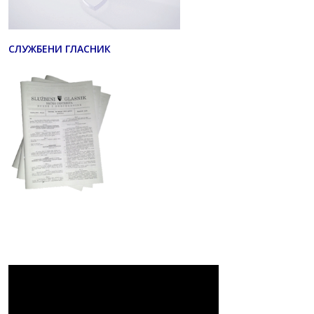
СЛУЖБЕНИ ГЛАСНИК