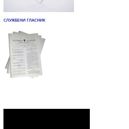
СЛУЖБЕНИ ГЛАСНИК