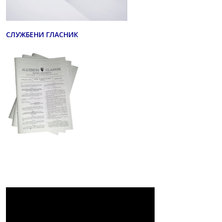
СЛУЖБЕНИ ГЛАСНИК