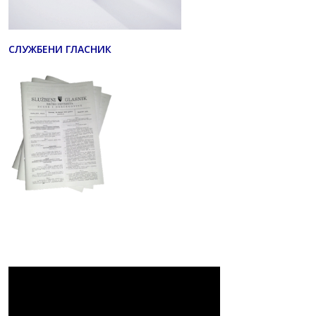
СЛУЖБЕНИ ГЛАСНИК