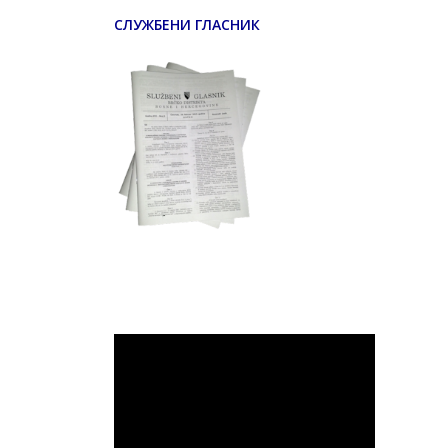
СЛУЖБЕНИ ГЛАСНИК