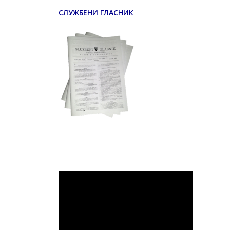
СЛУЖБЕНИ ГЛАСНИК