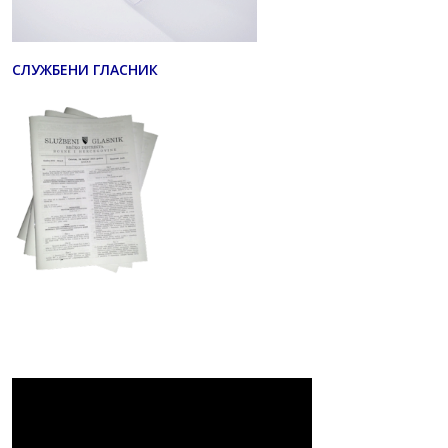
СЛУЖБЕНИ ГЛАСНИК