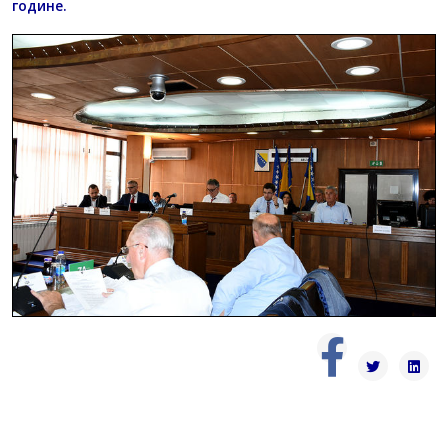
године.