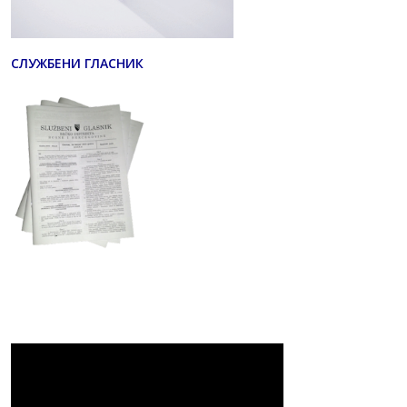
СЛУЖБЕНИ ГЛАСНИК