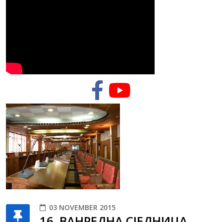
03 NOVEMBER 2015
16. ВАНРЕДНА СЈЕДНИЦА