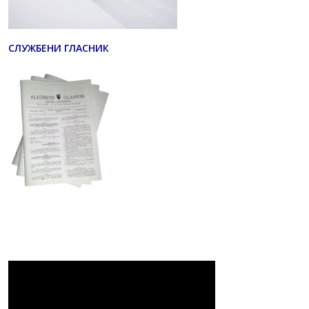
СЛУЖБЕНИ ГЛАСНИК