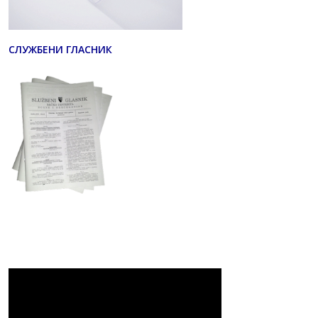
СЛУЖБЕНИ ГЛАСНИК